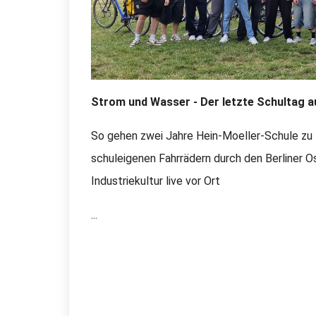
Strom und Wasser - Der letzte Schultag 
So gehen zwei Jahre Hein-Moeller-Schule zu 
schuleigenen Fahrrädern durch den Berliner Os
Industriekultur live vor Ort
...