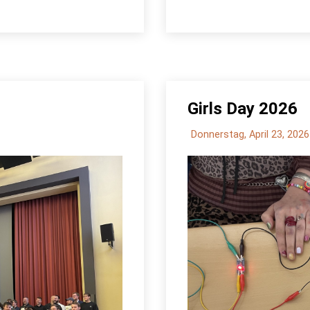
Girls Day 2026
Donnerstag, April 23, 2026