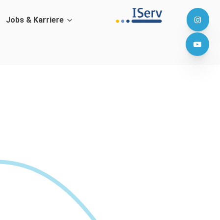
Jobs & Karriere