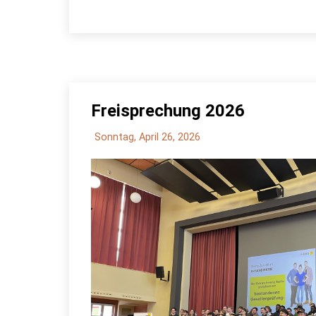
Freisprechung 2026
Sonntag, April 26, 2026