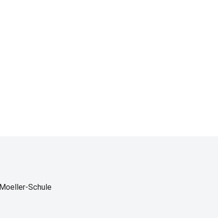
n-Moeller-Schule