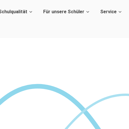
Schulqualität
Für unsere Schüler
Service