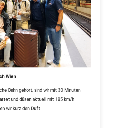
ach Wien
che Bahn gehört, sind wir mit 30 Minuten
tartet und düsen aktuell mit 185 km/h
en wir kurz den Duft