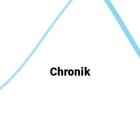
Chronik