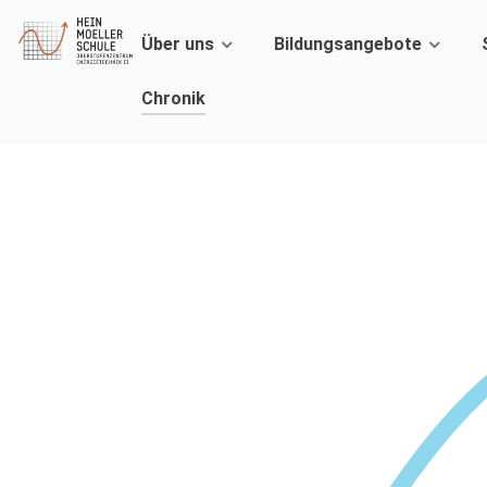
Über uns
Bildungsangebote
Chronik