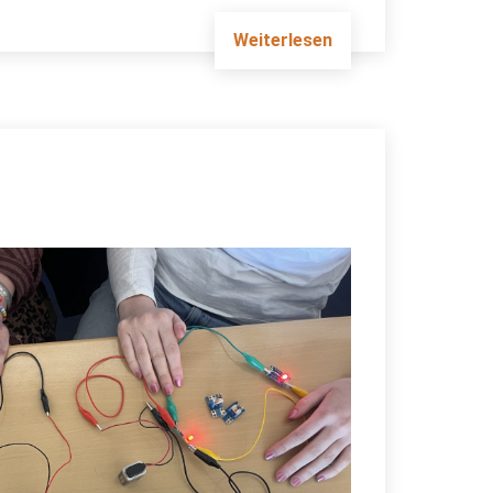
Weiterlesen