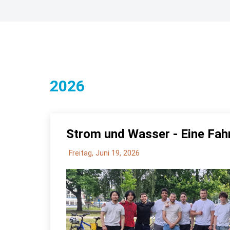
2026
Strom und Wasser - Eine Fah
Freitag, Juni 19, 2026