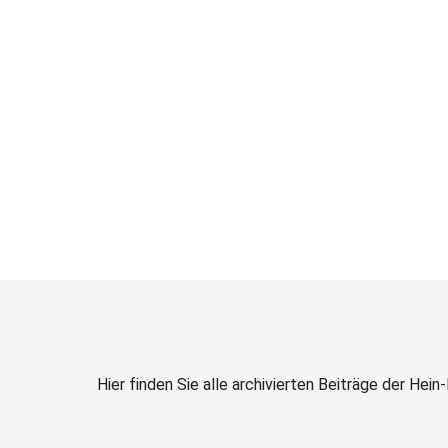
Hier finden Sie alle archivierten Beiträge der Hei