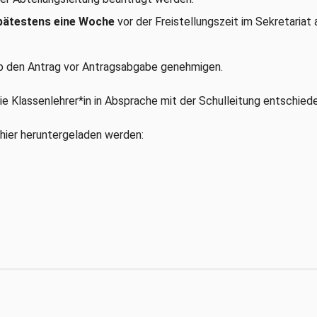
pätestens eine Woche
vor der Freistellungszeit im Sekretariat
eb den Antrag vor Antragsabgabe genehmigen.
e Klassenlehrer*in in Absprache mit der Schulleitung entschiede
 hier heruntergeladen werden: