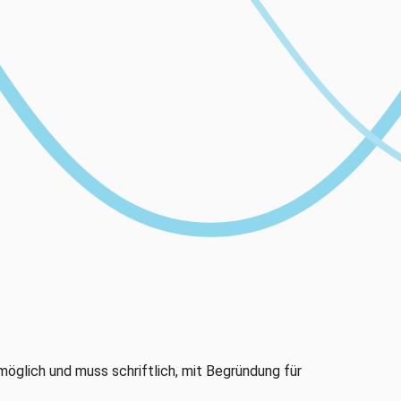
öglich und muss schriftlich, mit Begründung für