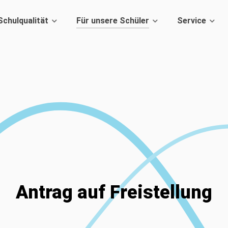
Schulqualität
Für unsere Schüler
Service
Antrag auf Freistellung