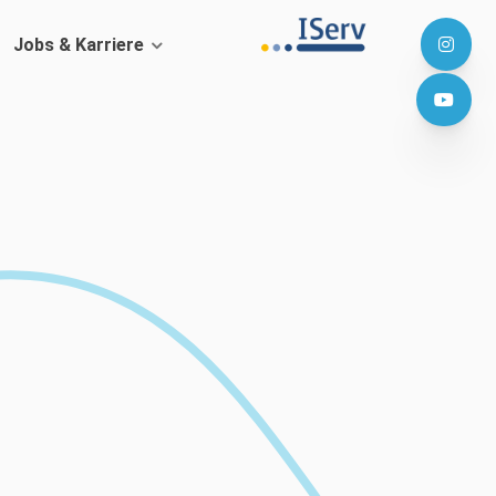
Jobs & Karriere