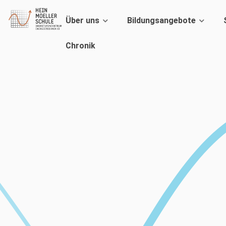
Über uns
Bildungsangebote
Chronik