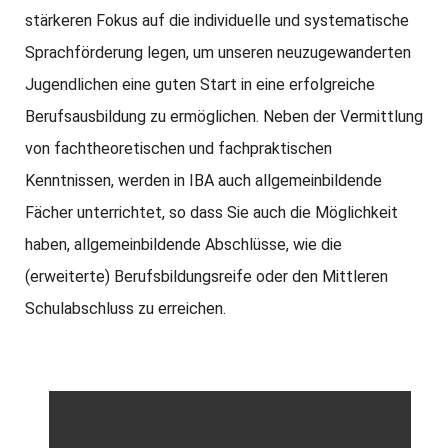
stärkeren Fokus auf die individuelle und systematische
Sprachförderung legen, um unseren neuzugewanderten
Jugendlichen eine guten Start in eine erfolgreiche
Berufsausbildung zu ermöglichen. Neben der Vermittlung
von fachtheoretischen und fachpraktischen
Kenntnissen, werden in IBA auch allgemeinbildende
Fächer unterrichtet, so dass Sie auch die Möglichkeit
haben, allgemeinbildende Abschlüsse, wie die
(erweiterte) Berufsbildungsreife oder den Mittleren
Schulabschluss zu erreichen.