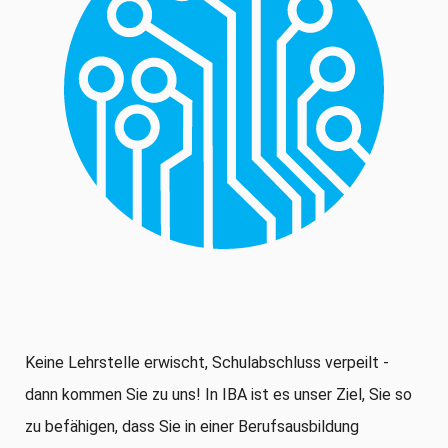
Keine Lehrstelle erwischt, Schulabschluss verpeilt -
dann kommen Sie zu uns! In IBA ist es unser Ziel, Sie so
zu befähigen, dass Sie in einer Berufsausbildung