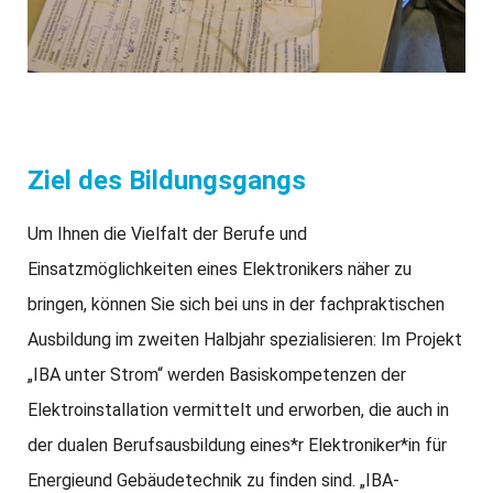
Ziel des Bildungsgangs
Um Ihnen die Vielfalt der Berufe und
Einsatzmöglichkeiten eines Elektronikers näher zu
bringen, können Sie sich bei uns in der fachpraktischen
Ausbildung im zweiten Halbjahr spezialisieren: Im Projekt
„IBA unter Strom“ werden Basiskompetenzen der
Elektroinstallation vermittelt und erworben, die auch in
der dualen Berufsausbildung eines*r Elektroniker*in für
Energieund Gebäudetechnik zu finden sind. „IBA-