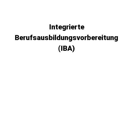
Integrierte
Berufsausbildungsvorbereitung
(IBA)