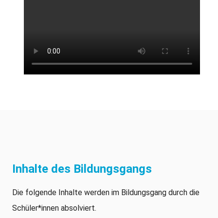
Inhalte des Bildungsgangs
Die folgende Inhalte werden im Bildungsgang durch die
Schüler*innen absolviert.