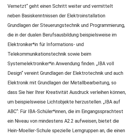
Vernetzt“ geht einen Schritt weiter und vermittelt
neben Basiskenntnissen der Elektroinstallation
Grundlagen der Steuerungstechnik und Programmierung,
die in der dualen Berufsausbildung beispielsweise im
Elektroniker*in für Informations- und
Telekommunikationstechnik sowie beim
Systemelektroniker*in Anwendung finden. „IBA voll
Design“ vereint Grundlagen der Elektrotechnik und auch
Elektronik mit Grundlagen der Metallbearbeitung, so
dass Sie hier Ihrer Kreativität Ausdruck verleihen können,
um beispielsweise Lichtobjekte herzustellen. „IBA auf
ABC“: Für IBA-Schüler*innen, die im Eingangssprachtest
ein Niveau von mindestens A2.2 aufweisen, bietet die
Hein-Moeller-Schule spezielle Lerngruppen an, die einen