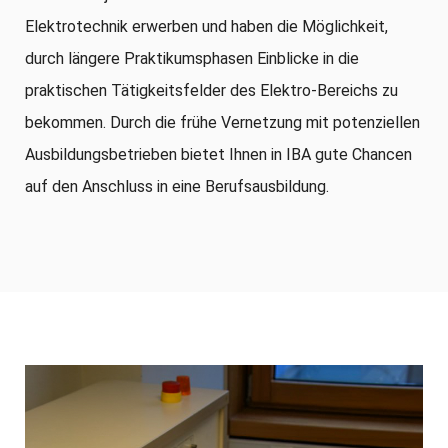
Elektrotechnik erwerben und haben die Möglichkeit,
durch längere Praktikumsphasen Einblicke in die
praktischen Tätigkeitsfelder des Elektro-Bereichs zu
bekommen. Durch die frühe Vernetzung mit potenziellen
Ausbildungsbetrieben bietet Ihnen in IBA gute Chancen
auf den Anschluss in eine Berufsausbildung.