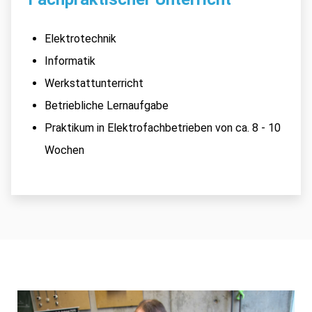
Elektrotechnik
Informatik
Werkstattunterricht
Betriebliche Lernaufgabe
Praktikum in Elektrofachbetrieben von ca. 8 - 10
Wochen