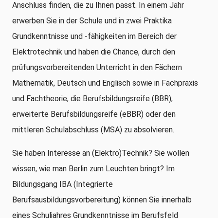
Anschluss finden, die zu Ihnen passt. In einem Jahr
erwerben Sie in der Schule und in zwei Praktika
Grundkenntnisse und -fähigkeiten im Bereich der
Elektrotechnik und haben die Chance, durch den
prüfungsvorbereitenden Unterricht in den Fächern
Mathematik, Deutsch und Englisch sowie in Fachpraxis
und Fachtheorie, die Berufsbildungsreife (BBR),
erweiterte Berufsbildungsreife (eBBR) oder den
mittleren Schulabschluss (MSA) zu absolvieren.
Sie haben Interesse an (Elektro)Technik? Sie wollen
wissen, wie man Berlin zum Leuchten bringt? Im
Bildungsgang IBA (Integrierte
Berufsausbildungsvorbereitung) können Sie innerhalb
eines Schuljahres Grundkenntnisse im Berufsfeld