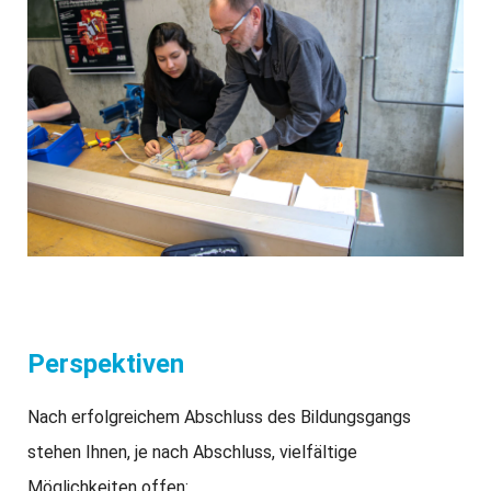
Perspektiven
Nach erfolgreichem Abschluss des Bildungsgangs
stehen Ihnen, je nach Abschluss, vielfältige
Möglichkeiten offen: