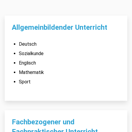
Allgemeinbildender Unterricht
Deutsch
Sozialkunde
Englisch
Mathematik
Sport
Fachbezogener und
Fachpraktischer Unterricht