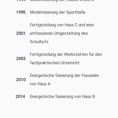
1995
Modernisierung der Sporthalle
Fertigstellung von Haus C und eine
2001
umfassende Umgestaltung des
Schulhofs
Fertigstellung der Werkstätten für den
2003
fachpraktischen Unterricht
Energetische Sanierung der Fassaden
2010
von Haus A
2014
Energetische Sanierung von Haus B