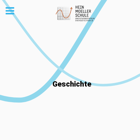
Geschichte