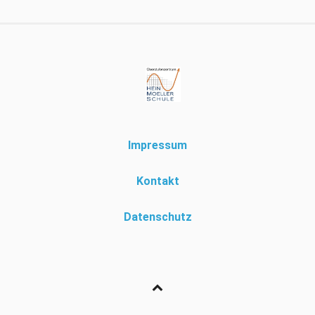
Impressum
Kontakt
Datenschutz