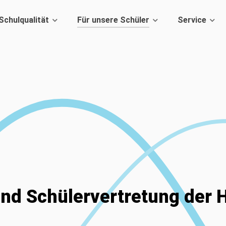
Schulqualität
Für unsere Schüler
Service
und Schülervertretung der 