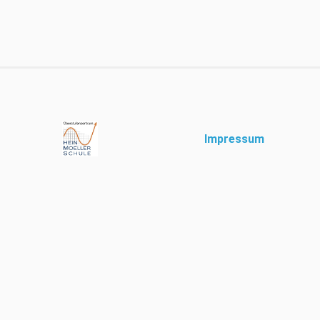
Impressum
Diese Website verwendet e