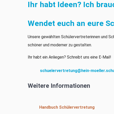
Ihr habt Ideen? Ich bra
Wendet euch an eure Sc
Unsere gewählten Schülervertreterinnen und Schü
schöner und moderner zu gestalten.
Ihr habt ein Anliegen? Schreibt uns eine E-Mail!
schuelervertretung@hein-moeller.sch
Weitere Informationen
Handbuch Schülervertretung