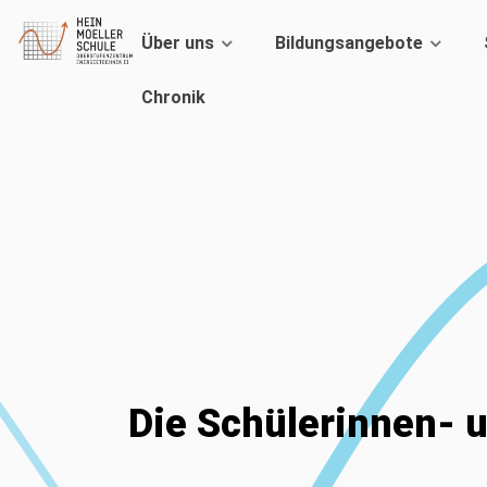
Über uns
Bildungsangebote
Chronik
Die Schülerinnen- 