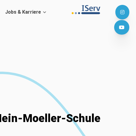
Jobs & Karriere
Hein-Moeller-Schule