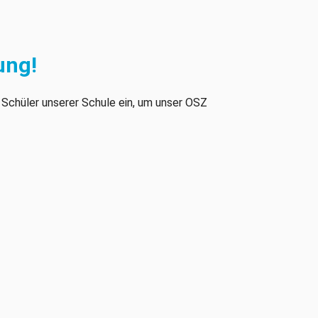
ung!
 Schüler unserer Schule ein, um unser OSZ