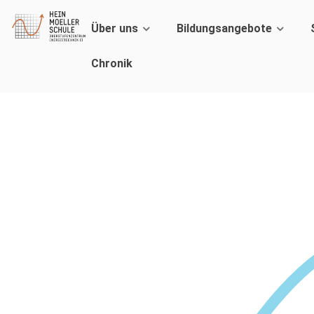
Über uns
Bildungsangebote
Chronik