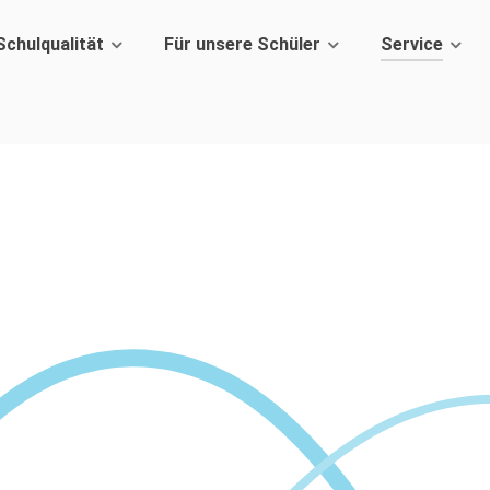
Schulqualität
Für unsere Schüler
Service