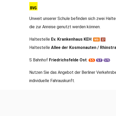
Unweit unserer Schule befinden sich zwei Halte
die zur Anreise genutzt werden können.
Haltestelle
Ev. Krankenhaus KEH
:
Haltestelle
Allee der Kosmonauten / Rhinstr
S Bahnhof
Friedrichsfelde Ost
:
Nutzen Sie das Angebot der Berliner Verkehrsbe
individuelle Fahrauskunft.