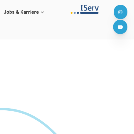
Jobs & Karriere