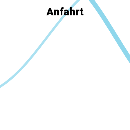
Anfahrt