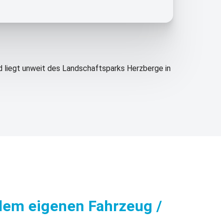
nd liegt unweit des Landschaftsparks Herzberge in
dem eigenen Fahrzeug /