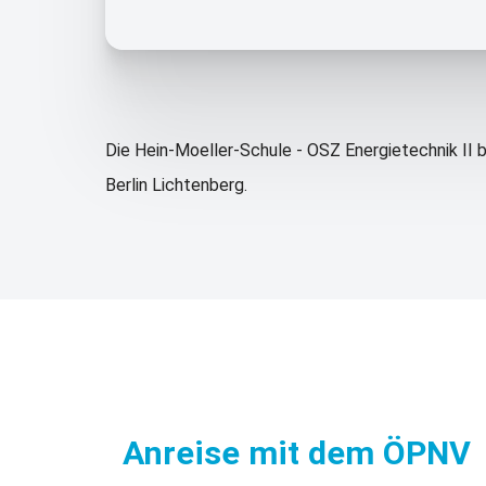
Die Hein-Moeller-Schule - OSZ Energietechnik II b
Berlin Lichtenberg.
Anreise mit dem ÖPNV