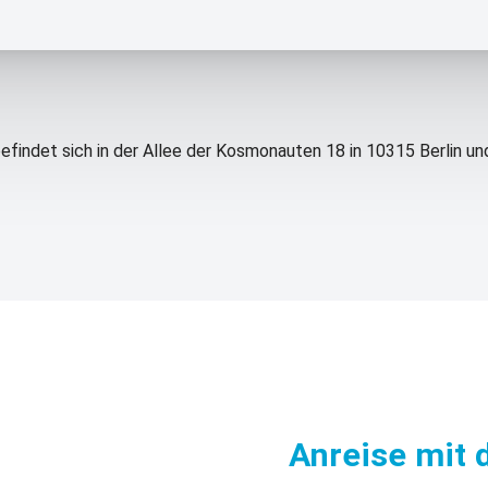
efindet sich in der Allee der Kosmonauten 18 in 10315 Berlin u
Anreise mit 