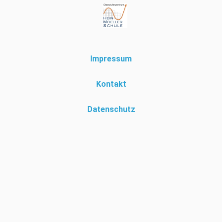
Impressum
Kontakt
Datenschutz
Diese Website verwendet eigene Cookies um Ihr Surferlebnis zur
personalisieren. Durch die Nutzung dieser Seite, stimmen Sie der