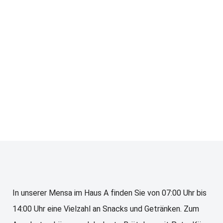
In unserer Mensa im Haus A finden Sie von 07:00 Uhr bis
14:00 Uhr eine Vielzahl an Snacks und Getränken. Zum