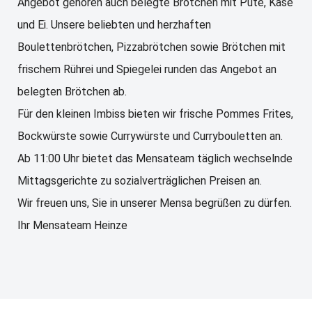
Angebot gehören auch belegte Brötchen mit Pute, Käse
und Ei. Unsere beliebten und herzhaften
Boulettenbrötchen, Pizzabrötchen sowie Brötchen mit
frischem Rührei und Spiegelei runden das Angebot an
belegten Brötchen ab.
Für den kleinen Imbiss bieten wir frische Pommes Frites,
Bockwürste sowie Currywürste und Currybouletten an.
Ab 11:00 Uhr bietet das Mensateam täglich wechselnde
Mittagsgerichte zu sozialverträglichen Preisen an.
Wir freuen uns, Sie in unserer Mensa begrüßen zu dürfen.
Ihr Mensateam Heinze