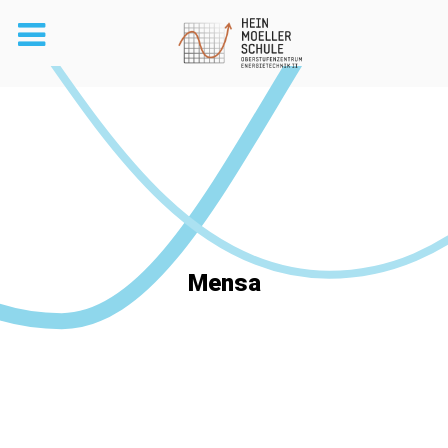
Mensa