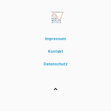
Impressum
Kontakt
Datenschutz