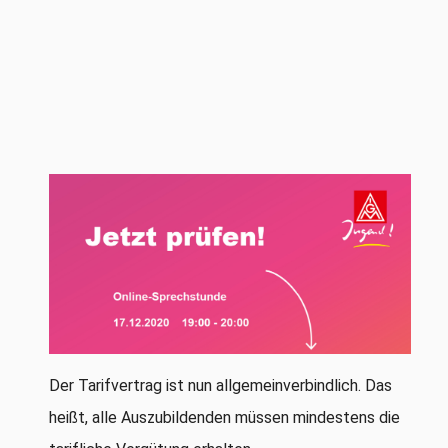
Der Tarifvertrag ist nun allgemeinverbindlich. Das
heißt, alle Auszubildenden müssen mindestens die