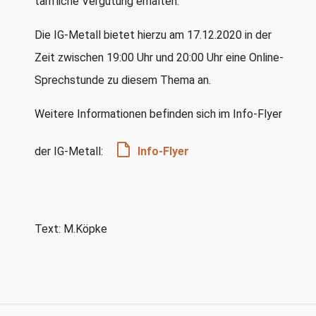
tarifliche Vergütung erhalten.
Die IG-Metall bietet hierzu am 17.12.2020 in der
Zeit zwischen 19:00 Uhr und 20:00 Uhr eine Online-
Sprechstunde zu diesem Thema an.
Weitere Informationen befinden sich im Info-Flyer
der IG-Metall:
Info-Flyer
Text: M.Köpke