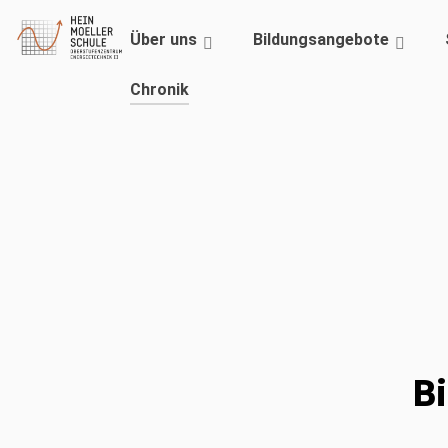
Über uns
Bildungsangebote
Chronik
B