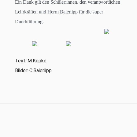
Ein Dank gilt den Schüler:innen, den verantwortlichen
Lehrkräften und Herrn Baierlipp für die super
Durchführung.
Text: M.Köpke
Bilder: C.Baierlipp