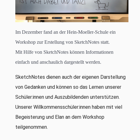
Im Dezember fand an der Hein-Moeller-Schule ein
Workshop zur Erstellung von SketchNotes statt.
Mit Hilfe von SketchNotes können Informationen
einfach und anschaulich dargestellt werden.
SketchNotes dienen auch der eigenen Darstellung
von Gedanken und können so das Lernen unserer
Schüler:innen und Auszubildenden unterstützen.
Unserer Willkommensschüler:innen haben mit viel
Begeisterung und Elan an dem Workshop
teilgenommen.