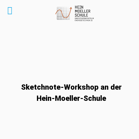
Sketchnote-Workshop an der
Hein-Moeller-Schule