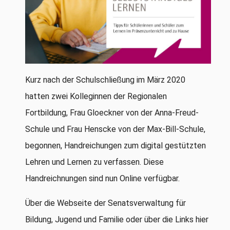
Kurz nach der Schulschließung im März 2020
hatten zwei Kolleginnen der Regionalen
Fortbildung, Frau Gloeckner von der Anna-Freud-
Schule und Frau Henscke von der Max-Bill-Schule,
begonnen, Handreichungen zum digital gestützten
Lehren und Lernen zu verfassen. Diese
Handreichnungen sind nun Online verfügbar.
Über die Webseite der Senatsverwaltung für
Bildung, Jugend und Familie oder über die Links hier