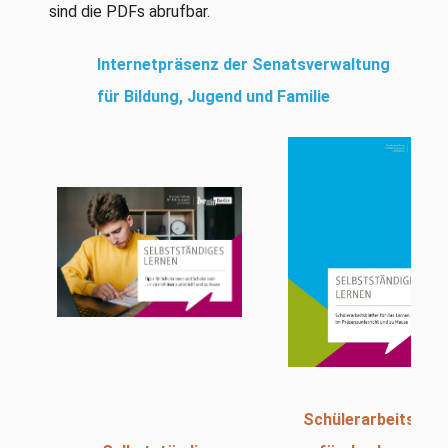
sind die PDFs abrufbar.
Internetpräsenz der Senatsverwaltung
für Bildung, Jugend und Familie
Schülerarbeitsblät