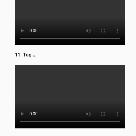
11. Tag ...