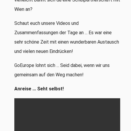
Wien an?
Schaut euch unsere Videos und
Zusammenfassungen der Tage an ... Es war eine
sehr schöne Zeit mit einen wunderbaren Austausch
und vielen neuen Eindrücken!
GoEurope lohnt sich ... Seid dabei, wenn wir uns
gemeinsam auf den Weg machen!
Anreise ... Seht selbst!