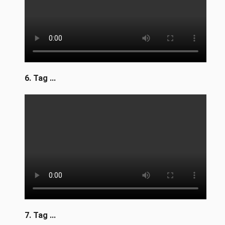
6. Tag ...
7. Tag ...