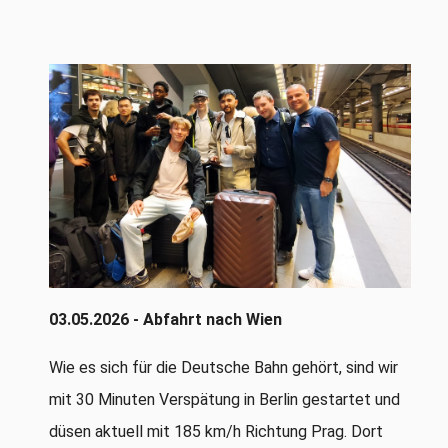
03.05.2026 - Abfahrt nach Wien
Wie es sich für die Deutsche Bahn gehört, sind wir
mit 30 Minuten Verspätung in Berlin gestartet und
düsen aktuell mit 185 km/h Richtung Prag. Dort