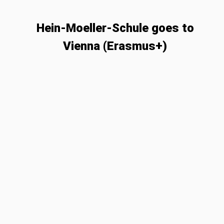
Hein-Moeller-Schule goes to
Vienna (Erasmus+)