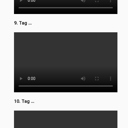
9. Tag ...
10. Tag ...