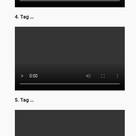
4. Tag ...
5. Tag ...