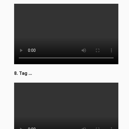
8. Tag ...