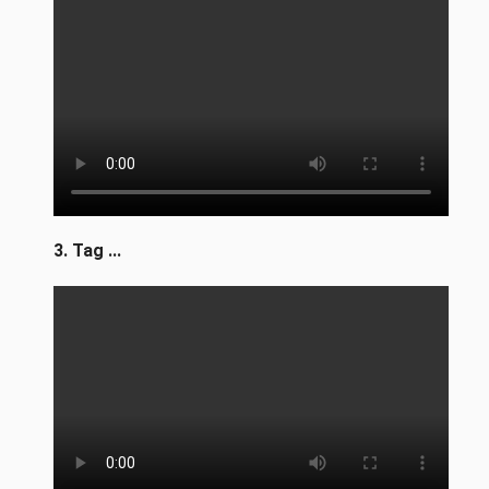
3. Tag ...